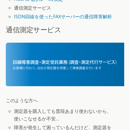
通信測定サービス
ISDN回線を使ったFAXサーバーの通信障害解析
通信測定サービス
このような方へ
測定器を購入しても普段あまり使わないから、
使いこなせるか不安…
障害が発生して困っているんだけど、測定器を