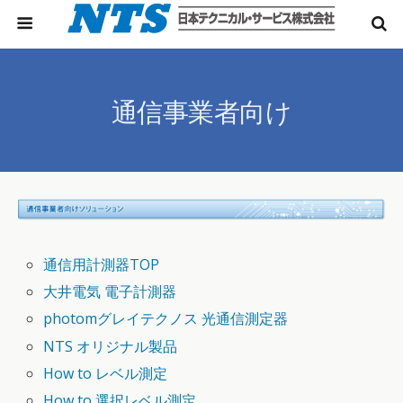
通信事業者向け
通信用計測器TOP
大井電気 電子計測器
photomグレイテクノス 光通信測定器
NTS オリジナル製品
How to レベル測定
How to 選択レベル測定