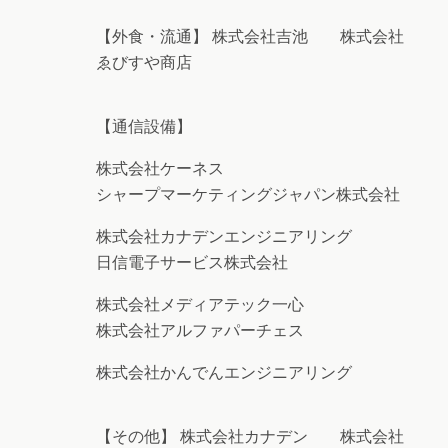
【外食・流通】 株式会社吉池 株式会社
ゑびすや商店
【通信設備】
株式会社ケーネス
シャープマーケティングジャパン株式会社
株式会社カナデンエンジニアリング
日信電子サービス株式会社
株式会社メディアテック一心
株式会社アルファパーチェス
株式会社かんでんエンジニアリング
【その他】 株式会社カナデン 株式会社