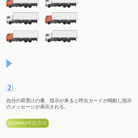
自分の荷受けの番、指示が来ると呼出カードが鳴動し指示
のメッセージが表示される。