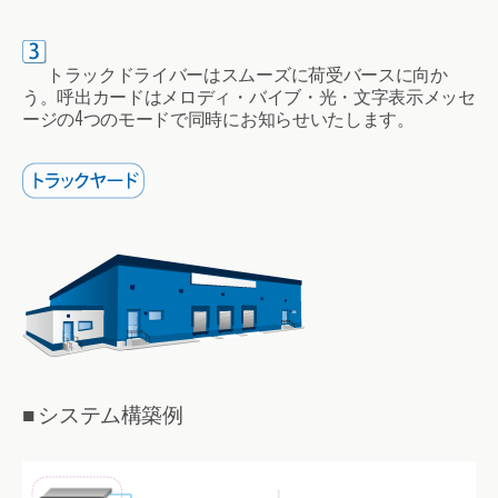
トラックドライバーはスムーズに荷受バースに向か
う。呼出カードはメロディ・バイブ・光・文字表示メッセ
ージの4つのモードで同時にお知らせいたします。
■ システム構築例