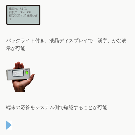
バックライト付き、液晶ディスプレイで、漢字、かな表
示が可能
端末の応答をシステム側で確認することが可能