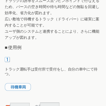
トラックの誘導をスムーズ且つピンポイントで行なえる
ため、バースの空き時間や待ち時間などの無駄を回避し
効率化、省力化が図れます。
広い敷地で待機するトラック（ドライバー）に確実に案
内することが可能です。
ユーザ側のシステムと連携することにより、さらに機能
アップが図れます。
■ 使用例
トラック運転手は受付所で受付をし、自分の車中にて待
つ。