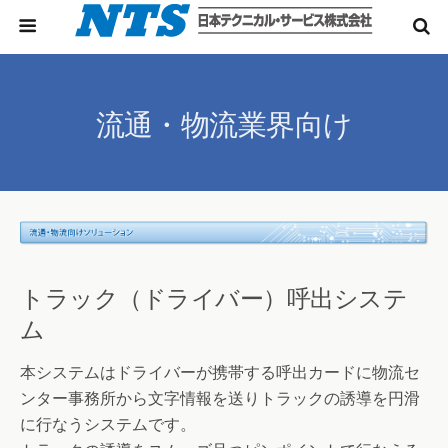
流通・物流業界向け
トラック（ドライバー）呼出システ
ム
本システムはドライバーが携帯する呼出カードに物流セ
ンター事務所から文字情報を送りトラックの誘導を円滑
に行なうシステムです。