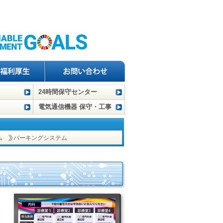
24時間保守センター
電気通信機器 保守・工事
ム
パーキングシステム