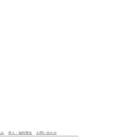
組み
求人・福利厚生
お問い合わせ