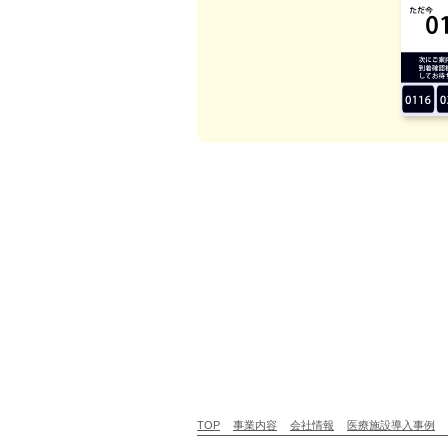
TOP
事業内容
会社情報
医療施設導入事例