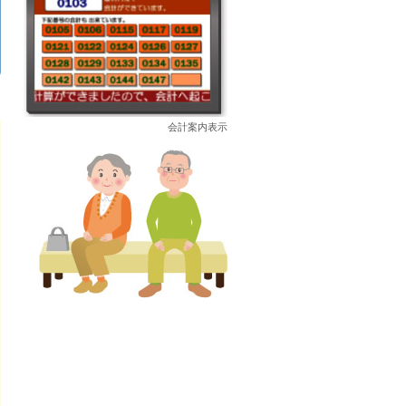
会計案内表示