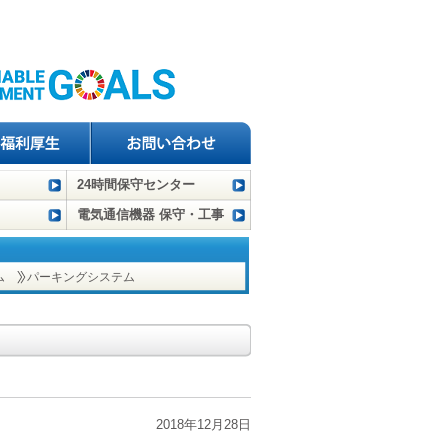
24時間保守センター
電気通信機器 保守・工事
ム
パーキングシステム
2018年12月28日