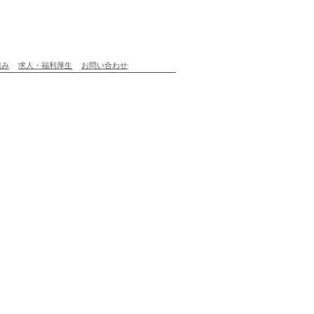
組み
求人・福利厚生
お問い合わせ