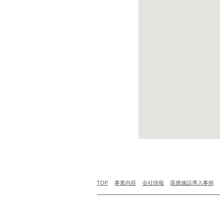
TOP
事業内容
会社情報
医療施設導入事例