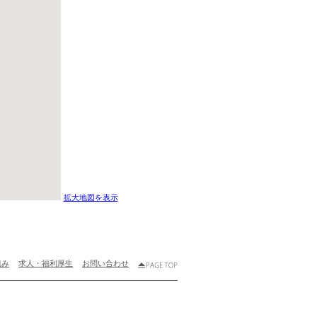
拡大地図を表示
組み
求人・福利厚生
お問い合わせ